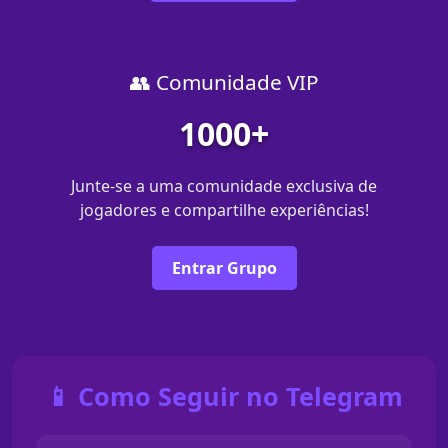
👥 Comunidade VIP
1000+
Junte-se a uma comunidade exclusiva de
jogadores e compartilhe experiências!
Entrar Grupo
📱 Como Seguir no Telegram