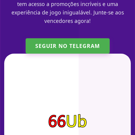
tem acesso a promoções incríveis e uma
experiência de jogo inigualável. Junte-se aos
vencedores agora!
SEGUIR NO TELEGRAM