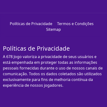
Políticas de Privacidade
Termos e Condições
Sitemap
Políticas de Privacidade
A 678 Jogo valoriza a privacidade de seus usuários e
está empenhada em proteger todas as informações
pessoais fornecidas durante o uso de nossos canais de
comunicação. Todos os dados coletados são utilizados
exclusivamente para fins de melhoria contínua da
experiência de nossos jogadores.