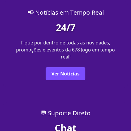
📢 Notícias em Tempo Real
24/7
Fique por dentro de todas as novidades,
promoções e eventos da 678 Jogo em tempo
real!
Ver Notícias
💬 Suporte Direto
Chat