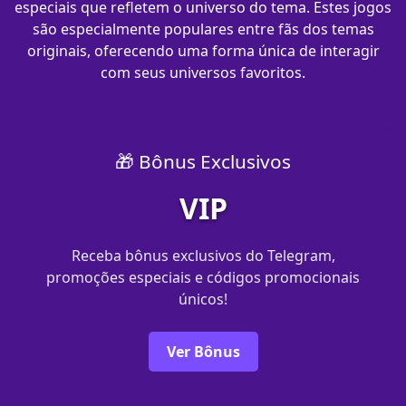
especiais que refletem o universo do tema. Estes jogos
são especialmente populares entre fãs dos temas
originais, oferecendo uma forma única de interagir
com seus universos favoritos.
🎁 Bônus Exclusivos
VIP
Receba bônus exclusivos do Telegram,
promoções especiais e códigos promocionais
únicos!
Ver Bônus