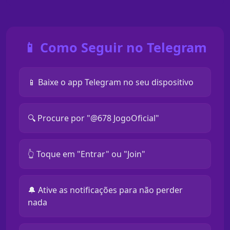
📱 Como Seguir no Telegram
📱 Baixe o app Telegram no seu dispositivo
🔍 Procure por "@678 JogoOficial"
👆 Toque em "Entrar" ou "Join"
🔔 Ative as notificações para não perder
nada