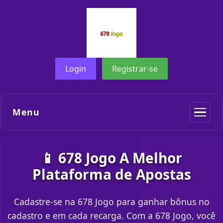
Login
Registrar-se
Menu
📱 678 Jogo A Melhor
Plataforma de Apostas
Cadastre-se na 678 Jogo para ganhar bônus no
cadastro e em cada recarga. Com a 678 Jogo, você