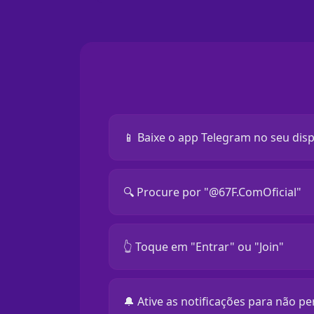
📱 Baixe o app Telegram no seu disp
🔍 Procure por "@67F.ComOficial"
👆 Toque em "Entrar" ou "Join"
🔔 Ative as notificações para não p