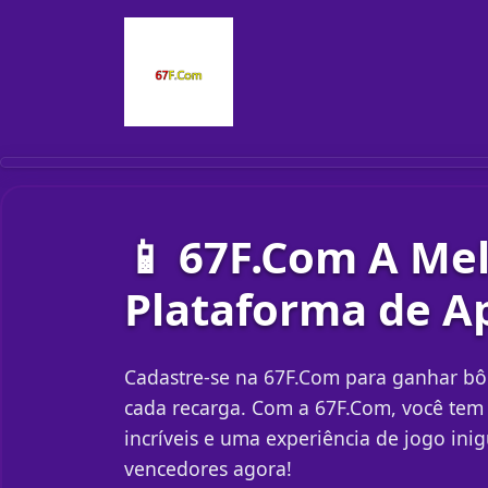
📱 67F.Com A Me
Plataforma de A
Cadastre-se na 67F.Com para ganhar bô
cada recarga. Com a 67F.Com, você tem
incríveis e uma experiência de jogo inig
vencedores agora!