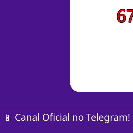
📱 Canal Oficial no Telegram!