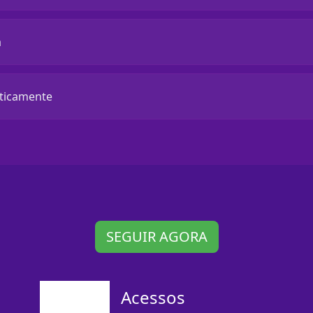
a
aticamente
SEGUIR AGORA
Acessos