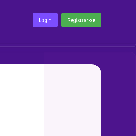
Login
Registrar-se