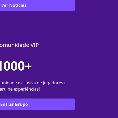
Ver Notícias
Comunidade VIP
1000+
unidade exclusiva de jogadores e
rtilhe experiências!
Entrar Grupo