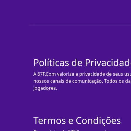
Políticas de Privacida
A 67F.Com valoriza a privacidade de seus u
nossos canais de comunicação. Todos os dad
jogadores.
Termos e Condições