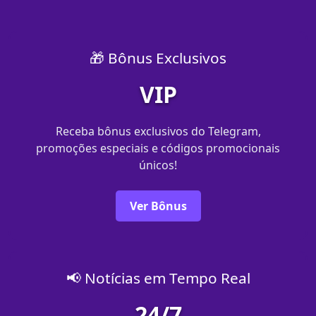
🎁 Bônus Exclusivos
VIP
Receba bônus exclusivos do Telegram,
promoções especiais e códigos promocionais
únicos!
Ver Bônus
📢 Notícias em Tempo Real
24/7