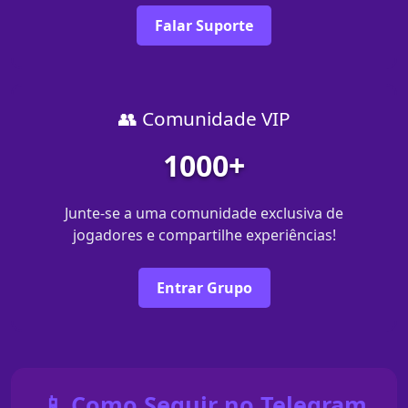
Falar Suporte
👥 Comunidade VIP
1000+
Junte-se a uma comunidade exclusiva de
jogadores e compartilhe experiências!
Entrar Grupo
📱 Como Seguir no Telegram