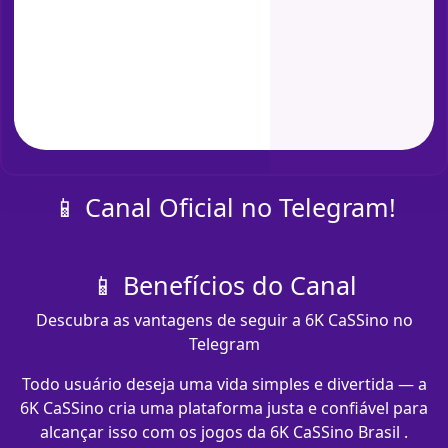
📱 Canal Oficial no Telegram!
📱 Benefícios do Canal
Descubra as vantagens de seguir a 6K CaSSino no
Telegram
Todo usuário deseja uma vida simples e divertida — a
6K CaSSino cria uma plataforma justa e confiável para
alcançar isso com os jogos da 6K CaSSino Brasil .