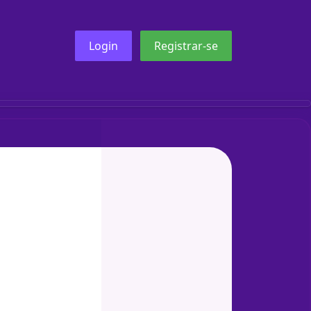
Login
Registrar-se