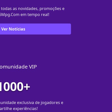
e todas as novidades, promoções e
 6Mpg.Com em tempo real!
Ver Notícias
Comunidade VIP
1000+
unidade exclusiva de jogadores e
rtilhe experiências!