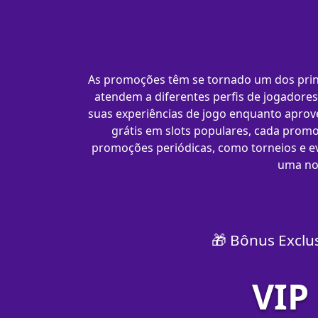
As promoções têm se tornado um dos princi
atendem a diferentes perfis de jogadore
suas experiências de jogo enquanto aprov
grátis em slots populares, cada promo
promoções periódicas, como torneios e ev
uma nov
🎁 Bônus Exclu
VIP