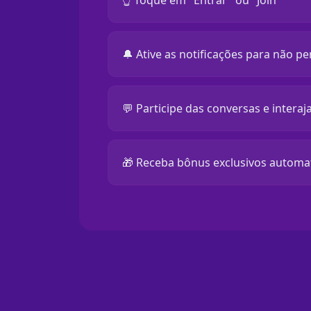
👆 Toque em "Entrar" ou "Join"
🔔 Ative as notificações para não p
💬 Participe das conversas e interaj
🎁 Receba bônus exclusivos autom