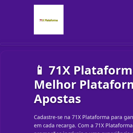
📱 71X Plataform
Melhor Platafor
Apostas
Cadastre-se na 71X Plataforma para ga
em cada recarga. Com a 71X Plataforma