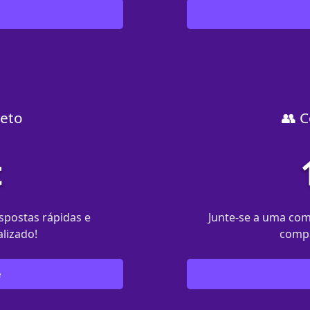
reto
👥 
t
espostas rápidas e
Junte-se a uma com
lizado!
compa
e