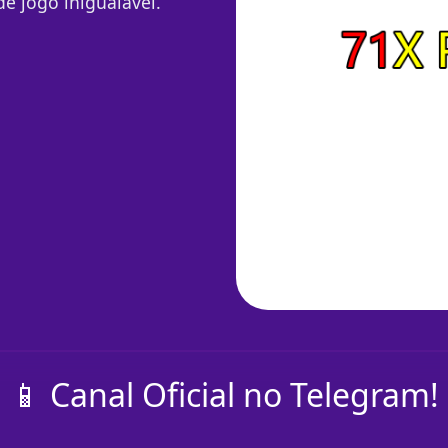
e jogo inigualável.
📱 Canal Oficial no Telegram!