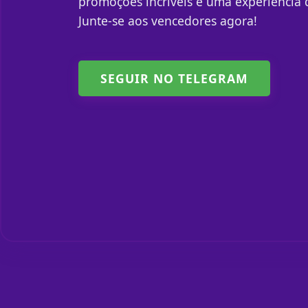
promoções incríveis e uma experiência d
Junte-se aos vencedores agora!
SEGUIR NO TELEGRAM