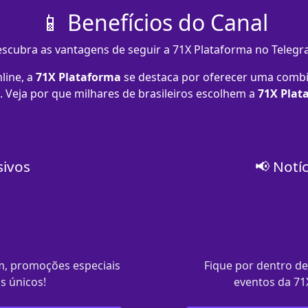
📱 Benefícios do Canal
scubra as vantagens de seguir a 71X Plataforma no Teleg
line, a
71X Plataforma
se destaca por oferecer uma combi
s. Veja por que milhares de brasileiros escolhem a
71X Plat
sivos
📢 Notí
m, promoções especiais
Fique por dentro d
s únicos!
eventos da 71