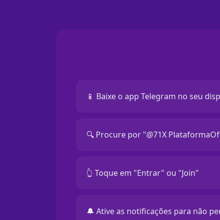
📱 Baixe o app Telegram no seu disp
🔍 Procure por "@71X PlataformaOfi
👆 Toque em "Entrar" ou "Join"
🔔 Ative as notificações para não p