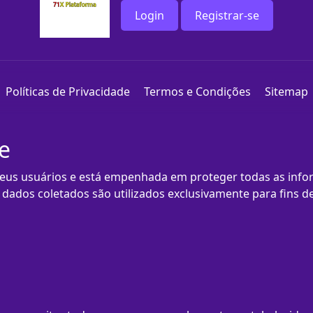
Login
Registrar-se
Políticas de Privacidade
Termos e Condições
Sitemap
de
 seus usuários e está empenhada em proteger todas as inf
dados coletados são utilizados exclusivamente para fins d