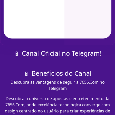
📱 Canal Oficial no Telegram!
📱 Benefícios do Canal
Descubra as vantagens de seguir a 7656.Com no
Telegram
Descubra o universo de apostas e entretenimento da
7656.Com, onde excelência tecnológica converge com
design centrado no usuário para criar experiências de