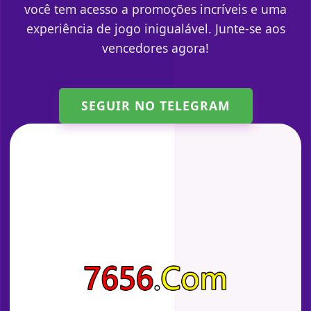
você tem acesso a promoções incríveis e uma
experiência de jogo inigualável. Junte-se aos
vencedores agora!
SEGUIR NO TELEGRAM