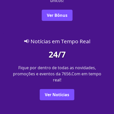
únicos!
Ver Bônus
📢 Notícias em Tempo Real
24/7
Fique por dentro de todas as novidades,
promoções e eventos da 7656.Com em tempo
real!
Ver Notícias