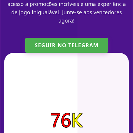
acesso a promoções incríveis e uma experiência
de jogo inigualável. Junte-se aos vencedores
agora!
SEGUIR NO TELEGRAM