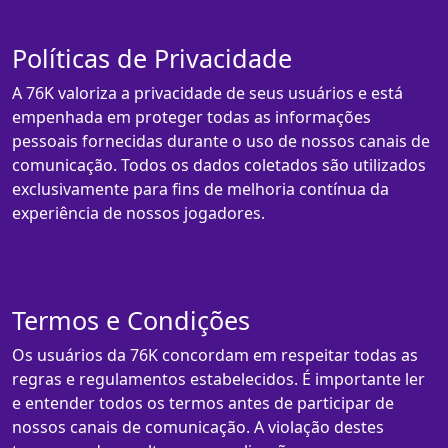
Políticas de Privacidade
A 76K valoriza a privacidade de seus usuários e está
empenhada em proteger todas as informações
pessoais fornecidas durante o uso de nossos canais de
comunicação. Todos os dados coletados são utilizados
exclusivamente para fins de melhoria contínua da
experiência de nossos jogadores.
Termos e Condições
Os usuários da 76K concordam em respeitar todas as
regras e regulamentos estabelecidos. É importante ler
e entender todos os termos antes de participar de
nossos canais de comunicação. A violação destes