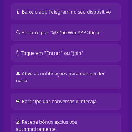
📱 Baixe o app Telegram no seu dispositivo
🔍 Procure por "@7766 Win APPOficial"
👆 Toque em "Entrar" ou "Join"
🔔 Ative as notificações para não perder
nada
💬 Participe das conversas e interaja
🎁 Receba bônus exclusivos
automaticamente