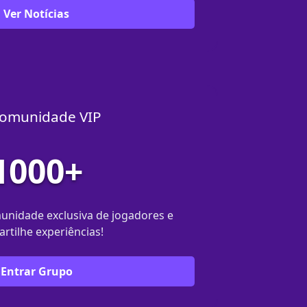
Ver Notícias
Comunidade VIP
1000+
unidade exclusiva de jogadores e
rtilhe experiências!
Entrar Grupo