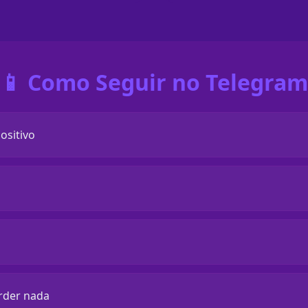
📱 Como Seguir no Telegram
ositivo
erder nada