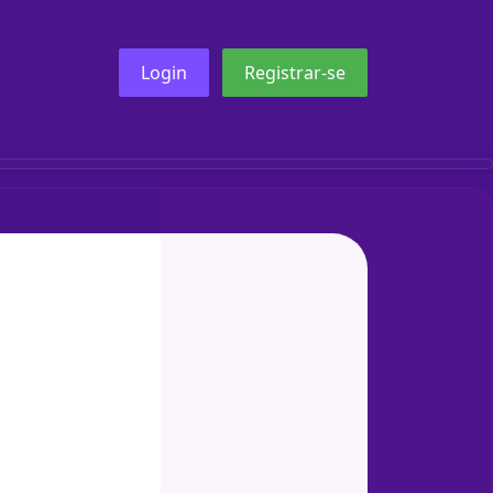
Login
Registrar-se