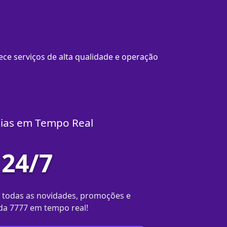
ece serviços de alta qualidade e operação
cias em Tempo Real
24/7
e todas as novidades, promoções e
da 7777 em tempo real!