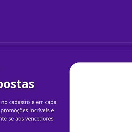
postas
 no cadastro e em cada
 promoções incríveis e
unte-se aos vencedores