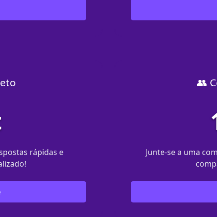
reto
👥 
t
espostas rápidas e
Junte-se a uma com
lizado!
compa
e