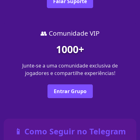
Falar Suporte
👥 Comunidade VIP
1000+
Junte-se a uma comunidade exclusiva de
jogadores e compartilhe experiências!
Entrar Grupo
📱 Como Seguir no Telegram