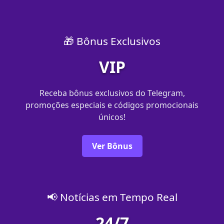
🎁 Bônus Exclusivos
VIP
Receba bônus exclusivos do Telegram,
promoções especiais e códigos promocionais
únicos!
Ver Bônus
📢 Notícias em Tempo Real
24/7