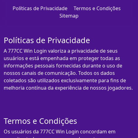
Políticas de Privacidade
Termos e Condições
Sitemap
Políticas de Privacidade
A 777CC Win Login valoriza a privacidade de seus
usuários e está empenhada em proteger todas as
informações pessoais fornecidas durante o uso de
nossos canais de comunicação. Todos os dados
coletados são utilizados exclusivamente para fins de
melhoria contínua da experiência de nossos jogadores.
Termos e Condições
Os usuários da 777CC Win Login concordam em