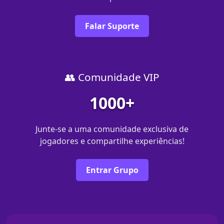
Falar Suporte
👥 Comunidade VIP
1000+
Junte-se a uma comunidade exclusiva de
jogadores e compartilhe experiências!
Entrar Grupo