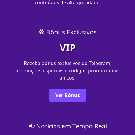
conteúdos de alta qualidade.
🎁 Bônus Exclusivos
VIP
Receba bônus exclusivos do Telegram,
promoções especiais e códigos promocionais
únicos!
Ver Bônus
📢 Notícias em Tempo Real