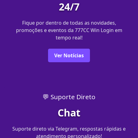
24/7
Fique por dentro de todas as novidades,
promoções e eventos da 777CC Win Login em
tempo real!
Ver Notícias
💬 Suporte Direto
Chat
Suporte direto via Telegram, respostas rápidas e
atendimento personalizado!