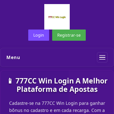
Login
Registrar-se
Menu
📱 777CC Win Login A Melhor
Plataforma de Apostas
Cadastre-se na 777CC Win Login para ganhar
bônus no cadastro e em cada recarga. Com a