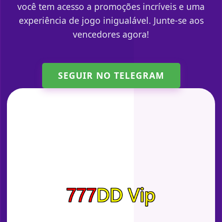
você tem acesso a promoções incríveis e uma
experiência de jogo inigualável. Junte-se aos
vencedores agora!
SEGUIR NO TELEGRAM