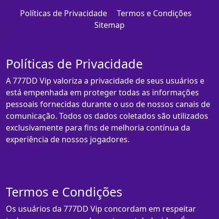
Políticas de Privacidade
Termos e Condições
Sitemap
Políticas de Privacidade
A 777DD Vip valoriza a privacidade de seus usuários e
está empenhada em proteger todas as informações
pessoais fornecidas durante o uso de nossos canais de
comunicação. Todos os dados coletados são utilizados
exclusivamente para fins de melhoria contínua da
experiência de nossos jogadores.
Termos e Condições
Os usuários da 777DD Vip concordam em respeitar