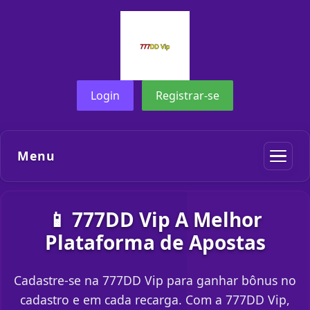
Login
Registrar-se
Menu
📱 777DD Vip A Melhor
Plataforma de Apostas
Cadastre-se na 777DD Vip para ganhar bônus no
cadastro e em cada recarga. Com a 777DD Vip,