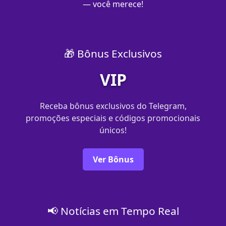
— você merece!
🎁 Bônus Exclusivos
VIP
Receba bônus exclusivos do Telegram,
promoções especiais e códigos promocionais
únicos!
Ver Bônus
📢 Notícias em Tempo Real