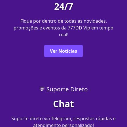
24/7
Fique por dentro de todas as novidades,
promoções e eventos da 777DD Vip em tempo
real!
Ver Notícias
💬 Suporte Direto
Chat
Suporte direto via Telegram, respostas rápidas e
atendimento personalizado!