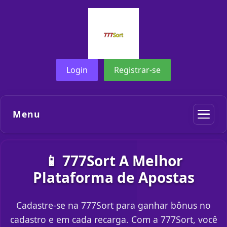
Login
Registrar-se
Menu
📱 777Sort A Melhor
Plataforma de Apostas
Cadastre-se na 777Sort para ganhar bônus no
cadastro e em cada recarga. Com a 777Sort, você