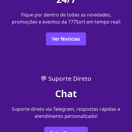
Fique por dentro de todas as novidades,
promoções e eventos da 777Sort em tempo real!
Ver Notícias
💬 Suporte Direto
Chat
Suporte direto via Telegram, respostas rápidas e
atendimento personalizado!