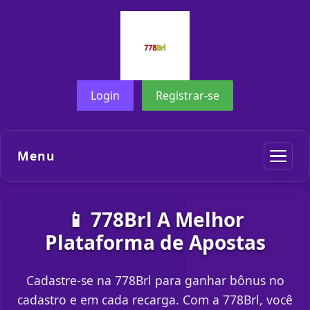
Login
Registrar-se
Menu
📱 778Brl A Melhor
Plataforma de Apostas
Cadastre-se na 778Brl para ganhar bônus no
cadastro e em cada recarga. Com a 778Brl, você