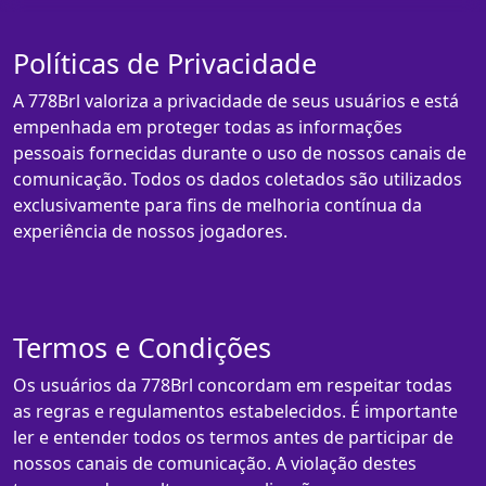
Políticas de Privacidade
A 778Brl valoriza a privacidade de seus usuários e está
empenhada em proteger todas as informações
pessoais fornecidas durante o uso de nossos canais de
comunicação. Todos os dados coletados são utilizados
exclusivamente para fins de melhoria contínua da
experiência de nossos jogadores.
Termos e Condições
Os usuários da 778Brl concordam em respeitar todas
as regras e regulamentos estabelecidos. É importante
ler e entender todos os termos antes de participar de
nossos canais de comunicação. A violação destes