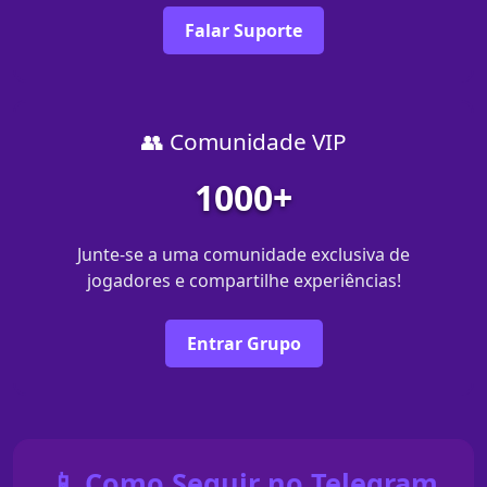
Falar Suporte
👥 Comunidade VIP
1000+
Junte-se a uma comunidade exclusiva de
jogadores e compartilhe experiências!
Entrar Grupo
📱 Como Seguir no Telegram