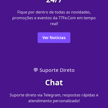
Fique por dentro de todas as novidades,
promoções e eventos da 77Fe.Com em tempo
real!
Ver Notícias
💬 Suporte Direto
Chat
Suporte direto via Telegram, respostas rápidas e
atendimento personalizado!