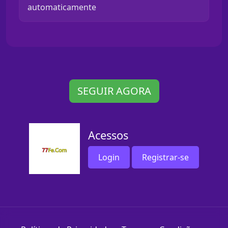
automaticamente
SEGUIR AGORA
Acessos
Login
Registrar-se