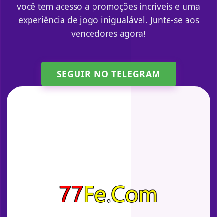
você tem acesso a promoções incríveis e uma
experiência de jogo inigualável. Junte-se aos
vencedores agora!
SEGUIR NO TELEGRAM