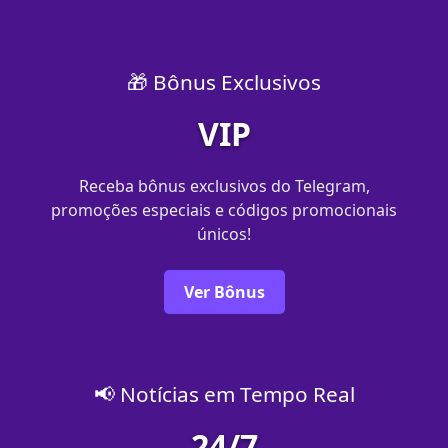
🎁 Bônus Exclusivos
VIP
Receba bônus exclusivos do Telegram,
promoções especiais e códigos promocionais
únicos!
Ver Bônus
📢 Notícias em Tempo Real
24/7