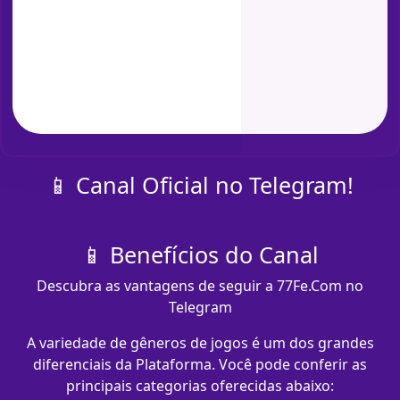
📱 Canal Oficial no Telegram!
📱 Benefícios do Canal
Descubra as vantagens de seguir a 77Fe.Com no
Telegram
A variedade de gêneros de jogos é um dos grandes
diferenciais da Plataforma. Você pode conferir as
principais categorias oferecidas abaixo: