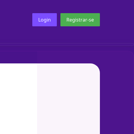
Login
Registrar-se