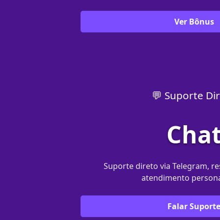
Ver Bônus
💬 Suporte Di
Cha
Suporte direto via Telegram, r
atendimento persona
Falar Suport