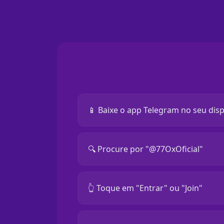
📱 Baixe o app Telegram no seu disp
🔍 Procure por "@77OxOficial"
👆 Toque em "Entrar" ou "Join"