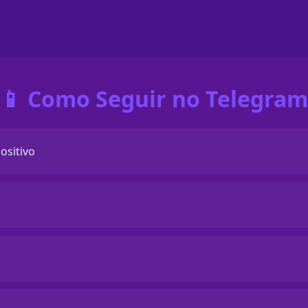
📱 Como Seguir no Telegram
ositivo