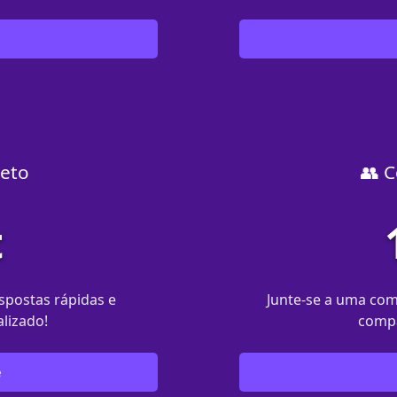
reto
👥 
t
espostas rápidas e
Junte-se a uma com
lizado!
compa
e