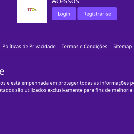
Acessos
Login
Registrar-se
Políticas de Privacidade
Termos e Condições
Sitemap
de
rios e está empenhada em proteger todas as informações p
tados são utilizados exclusivamente para fins de melhoria