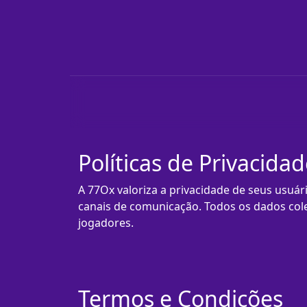
Políticas de Privacida
A 77Ox valoriza a privacidade de seus usuá
canais de comunicação. Todos os dados cole
jogadores.
Termos e Condições