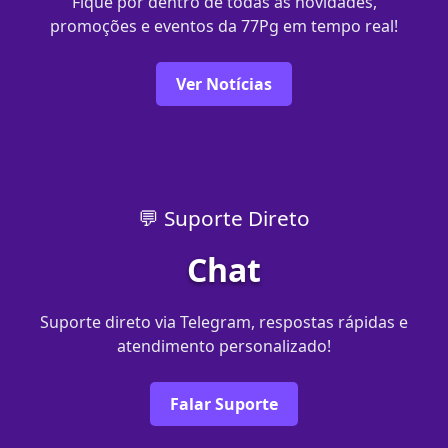
Fique por dentro de todas as novidades,
promoções e eventos da 77Pg em tempo real!
Ver Notícias
💬 Suporte Direto
Chat
Suporte direto via Telegram, respostas rápidas e
atendimento personalizado!
Falar Suporte