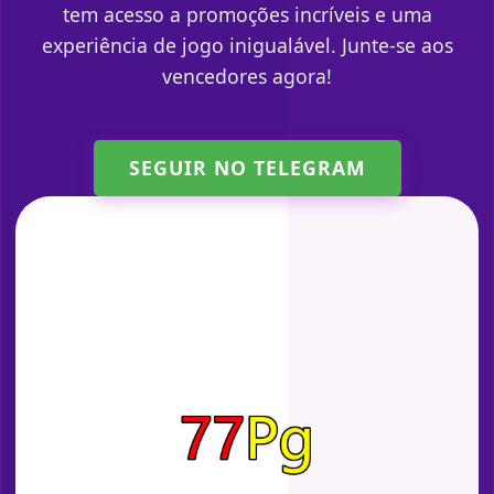
tem acesso a promoções incríveis e uma
experiência de jogo inigualável. Junte-se aos
vencedores agora!
SEGUIR NO TELEGRAM