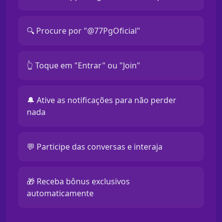
🔍 Procure por "@77PgOficial"
👆 Toque em "Entrar" ou "Join"
🔔 Ative as notificações para não perder
nada
💬 Participe das conversas e interaja
🎁 Receba bônus exclusivos
automaticamente