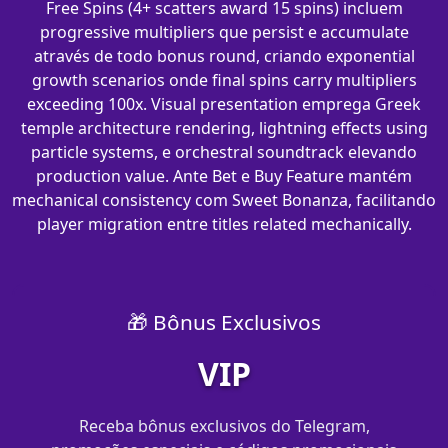
Free Spins (4+ scatters award 15 spins) incluem
progressive multipliers que persist e accumulate
através de todo bonus round, criando exponential
growth scenarios onde final spins carry multipliers
exceeding 100x. Visual presentation emprega Greek
temple architecture rendering, lightning effects using
particle systems, e orchestral soundtrack elevando
production value. Ante Bet e Buy Feature mantém
mechanical consistency com Sweet Bonanza, facilitando
player migration entre titles related mechanically.
🎁 Bônus Exclusivos
VIP
Receba bônus exclusivos do Telegram,