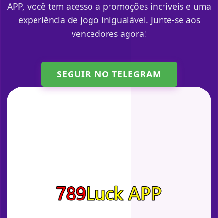
APP, você tem acesso a promoções incríveis e uma
experiência de jogo inigualável. Junte-se aos
vencedores agora!
SEGUIR NO TELEGRAM