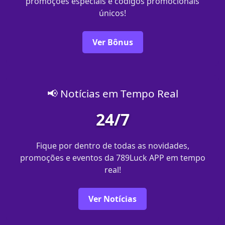
promoções especiais e códigos promocionais
únicos!
Ver Bônus
📢 Notícias em Tempo Real
24/7
Fique por dentro de todas as novidades,
promoções e eventos da 789Luck APP em tempo
real!
Ver Notícias