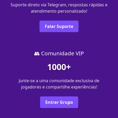
Suporte direto via Telegram, respostas rápidas e
atendimento personalizado!
Falar Suporte
👥 Comunidade VIP
1000+
Junte-se a uma comunidade exclusiva de
jogadores e compartilhe experiências!
Entrar Grupo