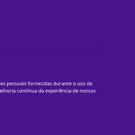
es pessoais fornecidas durante o uso de
elhoria contínua da experiência de nossos