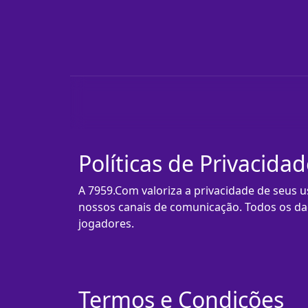
Políticas de Privacida
A 7959.Com valoriza a privacidade de seus 
nossos canais de comunicação. Todos os dad
jogadores.
Termos e Condições