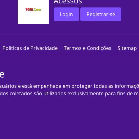
Acessos
Login
Registrar-se
Políticas de Privacidade
Termos e Condições
Sitemap
de
usuários e está empenhada em proteger todas as informaçõ
os coletados são utilizados exclusivamente para fins de m