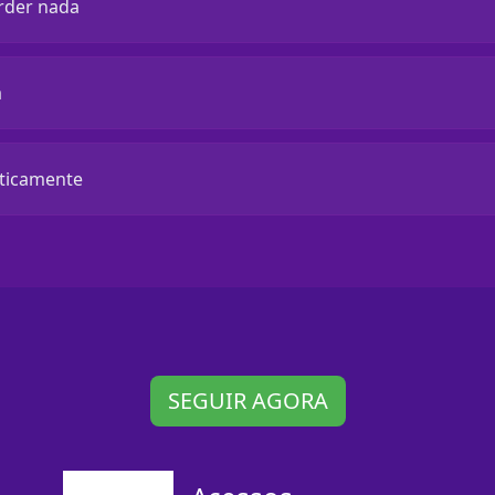
erder nada
a
aticamente
SEGUIR AGORA