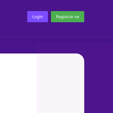
Login
Registrar-se