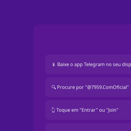
📱 Baixe o app Telegram no seu disp
🔍 Procure por "@7959.ComOficial"
👆 Toque em "Entrar" ou "Join"