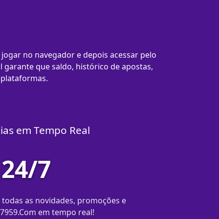
 jogar no navegador e depois acessar pelo
 garante que saldo, histórico de apostas,
 plataformas.
cias em Tempo Real
24/7
e todas as novidades, promoções e
 7959.Com em tempo real!