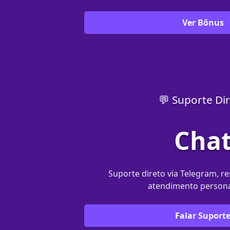
Ver Bônus
💬 Suporte Di
Cha
Suporte direto via Telegram, r
atendimento persona
Falar Suport