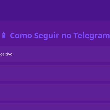
📱 Como Seguir no Telegram
ositivo