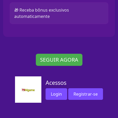
🎁 Receba bônus exclusivos
automaticamente
SEGUIR AGORA
Acessos
Login
Registrar-se