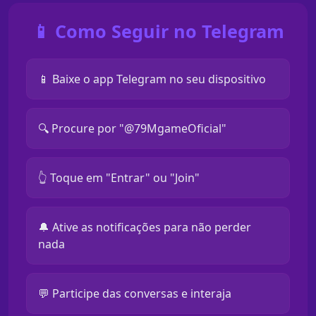
📱 Como Seguir no Telegram
📱 Baixe o app Telegram no seu dispositivo
🔍 Procure por "@79MgameOficial"
👆 Toque em "Entrar" ou "Join"
🔔 Ative as notificações para não perder
nada
💬 Participe das conversas e interaja