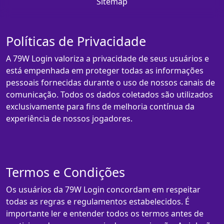
Sitemap
Políticas de Privacidade
A 79W Login valoriza a privacidade de seus usuários e
está empenhada em proteger todas as informações
pessoais fornecidas durante o uso de nossos canais de
comunicação. Todos os dados coletados são utilizados
exclusivamente para fins de melhoria contínua da
experiência de nossos jogadores.
Termos e Condições
Os usuários da 79W Login concordam em respeitar
todas as regras e regulamentos estabelecidos. É
importante ler e entender todos os termos antes de