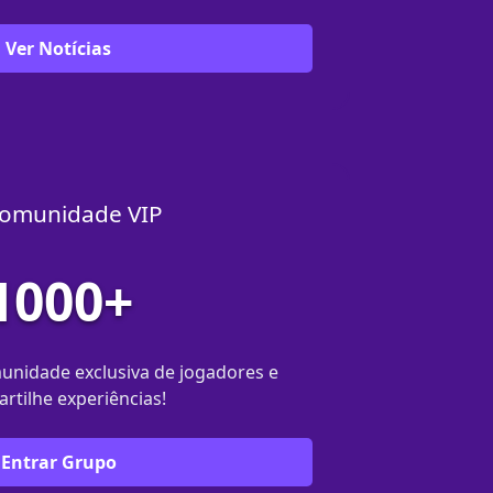
Ver Notícias
Comunidade VIP
1000+
unidade exclusiva de jogadores e
rtilhe experiências!
Entrar Grupo