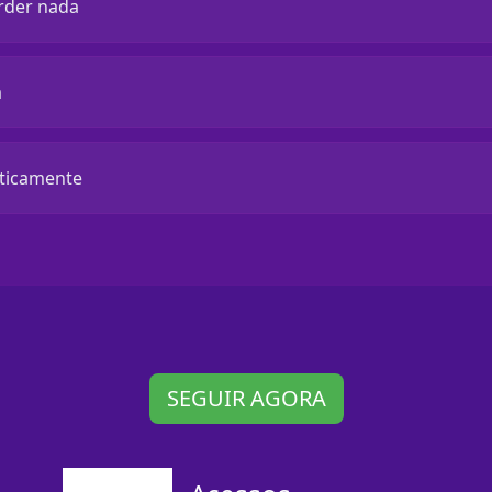
erder nada
a
aticamente
SEGUIR AGORA