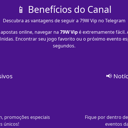
📱 Benefícios do Canal
Descubra as vantagens de seguir a 79W Vip no Telegram
apostas online, navegar na
79W Vip
é extremamente fácil. 
nidas. Encontrar seu jogo favorito ou o próximo evento es
segundos.
sivos
📢 Notí
m, promoções especiais
Fique por dentro d
s únicos!
eventos d