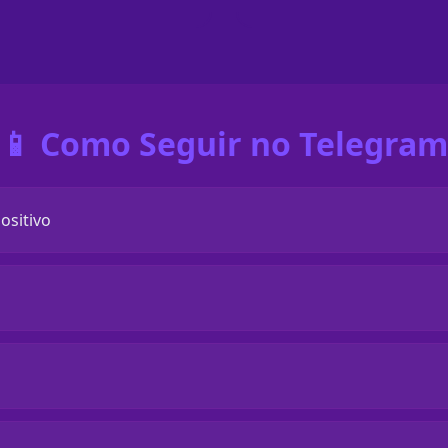
📱 Como Seguir no Telegram
ositivo