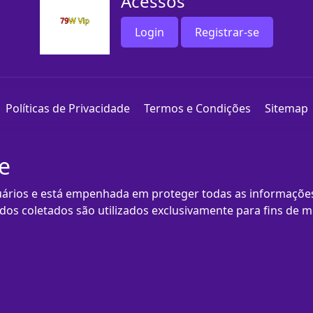
Acessos
Login
Registrar-se
Políticas de Privacidade
Termos e Condições
Sitemap
de
suários e está empenhada em proteger todas as informaçõe
os coletados são utilizados exclusivamente para fins de m