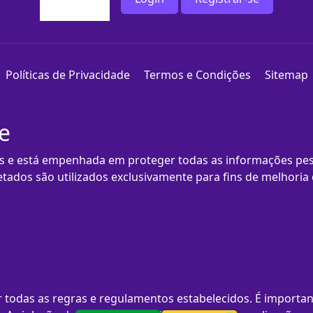
Políticas de Privacidade
Termos e Condições
Sitemap
de
ios e está empenhada em proteger todas as informações pe
tados são utilizados exclusivamente para fins de melhoria
todas as regras e regulamentos estabelecidos. É importan