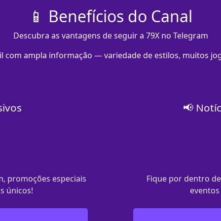
📱 Benefícios do Canal
Descubra as vantagens de seguir a 79X no Telegram
il com ampla informação — variedade de estilos, muitos jog
sivos
📢 Notí
m, promoções especiais
Fique por dentro d
s únicos!
eventos