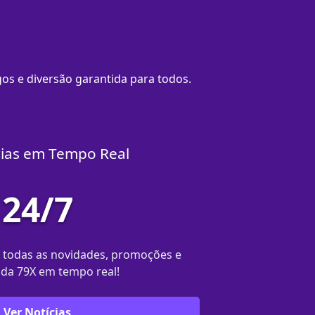
os e diversão garantida para todos.
cias em Tempo Real
24/7
e todas as novidades, promoções e
 da 79X em tempo real!
Ver Notícias