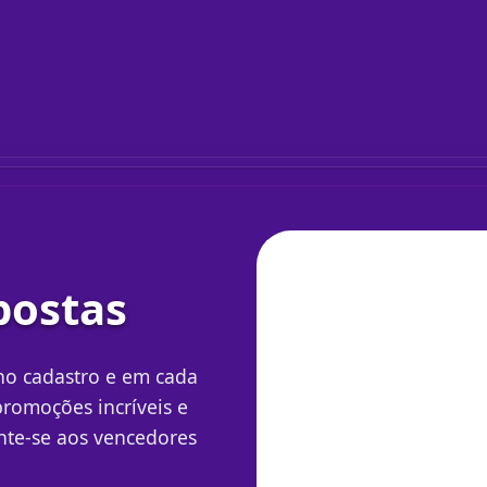
postas
no cadastro e em cada
promoções incríveis e
unte-se aos vencedores