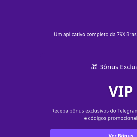
Um aplicativo completo da 79X Bras
🎁 Bônus Exclu
VIP
Receba bônus exclusivos do Telegra
e códigos promocionai
Ver Bônus