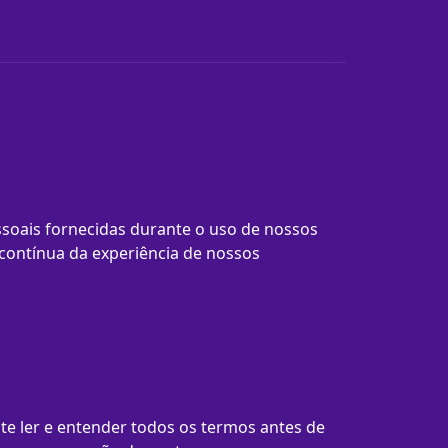
ssoais fornecidas durante o uso de nossos
 contínua da experiência de nossos
te ler e entender todos os termos antes de