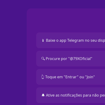
📱 Baixe o app Telegram no seu disp
🔍 Procure por "@79XOficial"
👆 Toque em "Entrar" ou "Join"
🔔 Ative as notificações para não p