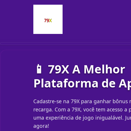
📱 79X A Melhor
Plataforma de A
Cadastre-se na 79X para ganhar bônus 
recarga. Com a 79X, você tem acesso a 
uma experiência de jogo inigualável. J
agora!