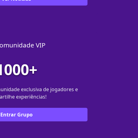
Comunidade VIP
1000+
unidade exclusiva de jogadores e
rtilhe experiências!
Entrar Grupo