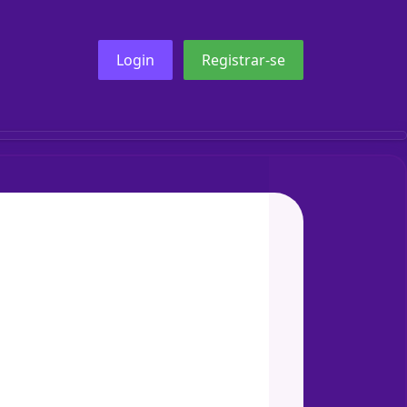
Login
Registrar-se