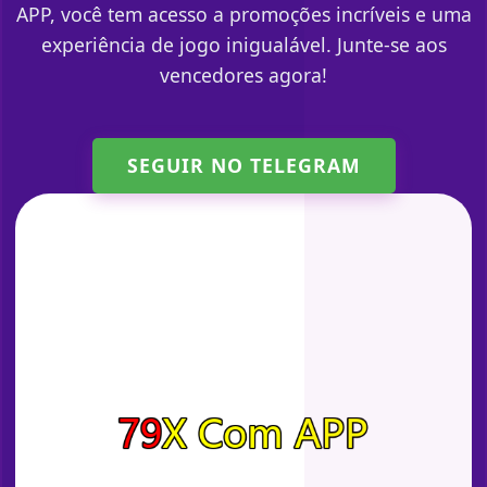
APP, você tem acesso a promoções incríveis e uma
experiência de jogo inigualável. Junte-se aos
vencedores agora!
SEGUIR NO TELEGRAM