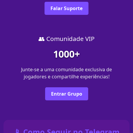
Falar Suporte
👥 Comunidade VIP
1000+
Junte-se a uma comunidade exclusiva de
jogadores e compartilhe experiências!
Entrar Grupo
📱 Como Seguir no Telegram