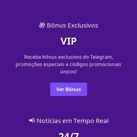
🎁 Bônus Exclusivos
VIP
Receba bônus exclusivos do Telegram,
promoções especiais e códigos promocionais
únicos!
Ver Bônus
📢 Notícias em Tempo Real
24/7