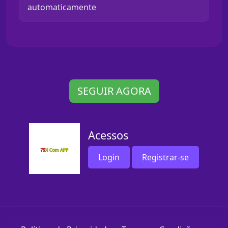
automaticamente
SEGUIR AGORA
Acessos
Login
Registrar-se