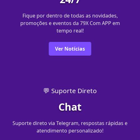
Fique por dentro de todas as novidades,
promoções e eventos da 79X Com APP em
tempo real!
Ver Notícias
💬 Suporte Direto
Chat
Suporte direto via Telegram, respostas rápidas e
atendimento personalizado!