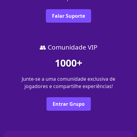
Falar Suporte
👥 Comunidade VIP
1000+
Junte-se a uma comunidade exclusiva de
jogadores e compartilhe experiências!
Entrar Grupo