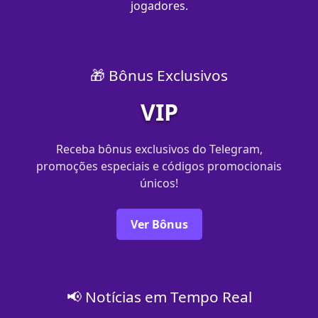
jogadores.
🎁 Bônus Exclusivos
VIP
Receba bônus exclusivos do Telegram,
promoções especiais e códigos promocionais
únicos!
Ver Bônus
📢 Notícias em Tempo Real