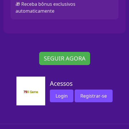
🎁 Receba bônus exclusivos
automaticamente
SEGUIR AGORA
Acessos
Login
Registrar-se