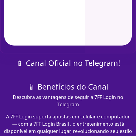
📱 Canal Oficial no Telegram!
📱 Benefícios do Canal
Descubra as vantagens de seguir a 7FF Login no
Telegram
A 7FF Login suporta apostas em celular e computador
— com a 7FF Login Brasil , o entretenimento está
disponível em qualquer lugar, revolucionando seu estilo