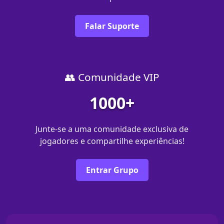
Falar Suporte
👥 Comunidade VIP
1000+
Junte-se a uma comunidade exclusiva de
jogadores e compartilhe experiências!
Entrar Grupo