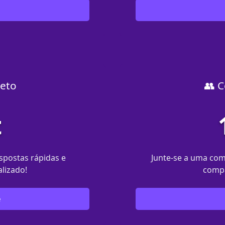
reto
👥 
t
espostas rápidas e
Junte-se a uma com
lizado!
compa
e