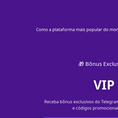
Como a plataforma mais popular do mome
🎁 Bônus Exclu
VIP
Receba bônus exclusivos do Telegra
e códigos promocionai