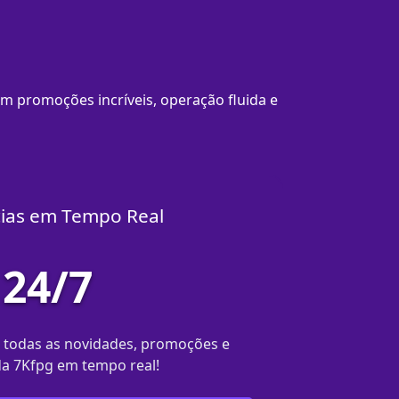
 promoções incríveis, operação fluida e
cias em Tempo Real
24/7
e todas as novidades, promoções e
da 7Kfpg em tempo real!