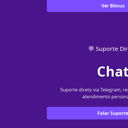
Ver Bônus
💬 Suporte Di
Cha
Suporte direto via Telegram, r
atendimento persona
Falar Suport