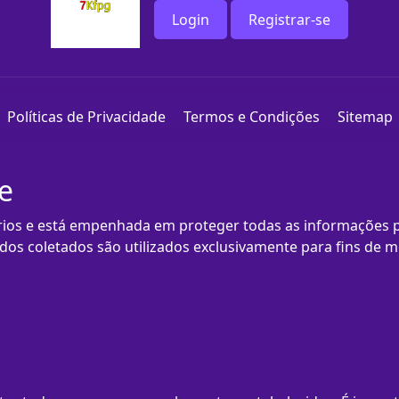
Login
Registrar-se
Políticas de Privacidade
Termos e Condições
Sitemap
de
ários e está empenhada em proteger todas as informações 
os coletados são utilizados exclusivamente para fins de m