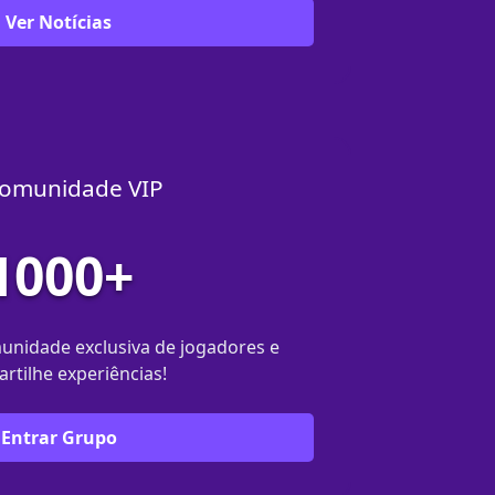
Ver Notícias
Comunidade VIP
1000+
unidade exclusiva de jogadores e
rtilhe experiências!
Entrar Grupo