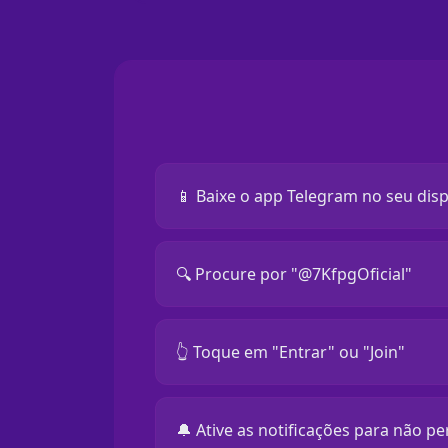
📱 Baixe o app Telegram no seu disp
🔍 Procure por "@7KfpgOficial"
👆 Toque em "Entrar" ou "Join"
🔔 Ative as notificações para não p