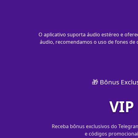
O aplicativo suporta áudio estéreo e ofer
áudio, recomendamos o uso de fones de ou
🎁 Bônus Exclu
VIP
Receba bônus exclusivos do Telegra
e códigos promocionai