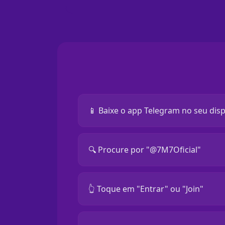
📱 Baixe o app Telegram no seu disp
🔍 Procure por "@7M7Oficial"
👆 Toque em "Entrar" ou "Join"