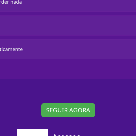
erder nada
a
aticamente
SEGUIR AGORA