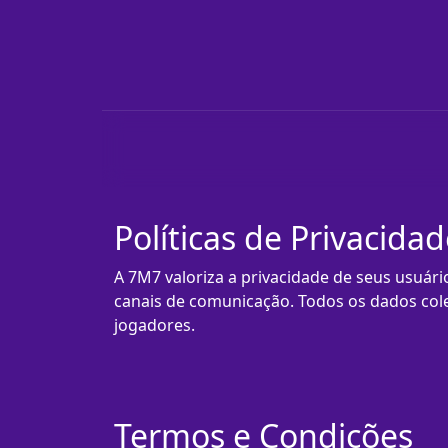
Políticas de Privacida
A 7M7 valoriza a privacidade de seus usuá
canais de comunicação. Todos os dados cole
jogadores.
Termos e Condições