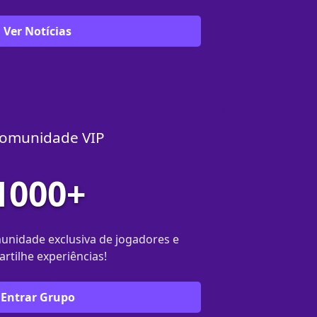
Ver Notícias
Comunidade VIP
1000+
unidade exclusiva de jogadores e
rtilhe experiências!
Entrar Grupo