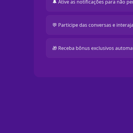
🔔 Ative as notificações para não p
💬 Participe das conversas e interaj
🎁 Receba bônus exclusivos autom