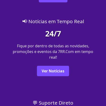
📢 Notícias em Tempo Real
24/7
Fique por dentro de todas as novidades,
promoções e eventos da 7RR.Com em tempo
real!
Ver Notícias
💬 Suporte Direto