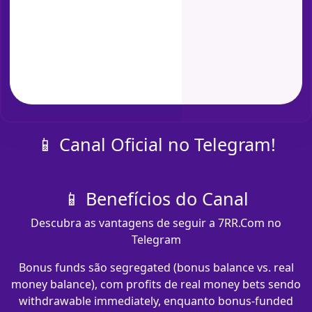
📱 Canal Oficial no Telegram!
📱 Benefícios do Canal
Descubra as vantagens de seguir a 7RR.Com no
Telegram
Bonus funds são segregated (bonus balance vs. real
money balance), com profits de real money bets sendo
withdrawable immediately, enquanto bonus-funded