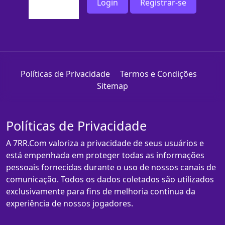
Login
Registrar-se
Políticas de Privacidade
Termos e Condições
Sitemap
Políticas de Privacidade
A 7RR.Com valoriza a privacidade de seus usuários e
está empenhada em proteger todas as informações
pessoais fornecidas durante o uso de nossos canais de
comunicação. Todos os dados coletados são utilizados
exclusivamente para fins de melhoria contínua da
experiência de nossos jogadores.