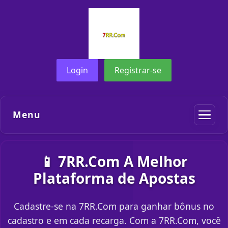
Login
Registrar-se
Menu
📱 7RR.Com A Melhor
Plataforma de Apostas
Cadastre-se na 7RR.Com para ganhar bônus no
cadastro e em cada recarga. Com a 7RR.Com, você