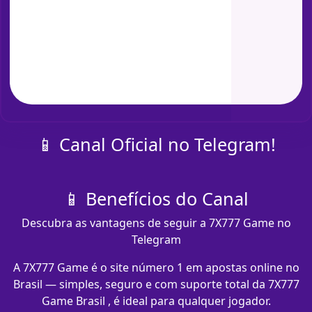
📱 Canal Oficial no Telegram!
📱 Benefícios do Canal
Descubra as vantagens de seguir a 7X777 Game no
Telegram
A 7X777 Game é o site número 1 em apostas online no
Brasil — simples, seguro e com suporte total da 7X777
Game Brasil , é ideal para qualquer jogador.