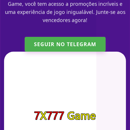
Game, você tem acesso a promoções incríveis e
uma experiência de jogo inigualável. Junte-se aos
vencedores agora!
SEGUIR NO TELEGRAM