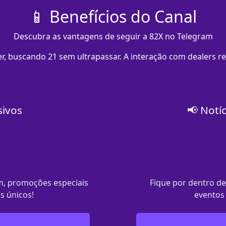
📱 Benefícios do Canal
Descubra as vantagens de seguir a 82X no Telegram
r, buscando 21 sem ultrapassar. A interação com dealers r
sivos
📢 Notí
m, promoções especiais
Fique por dentro d
s únicos!
eventos