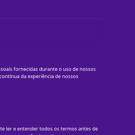
ssoais fornecidas durante o uso de nossos
 contínua da experiência de nossos
te ler e entender todos os termos antes de