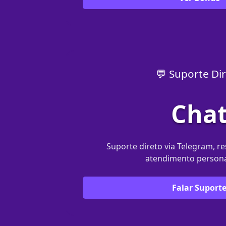
💬 Suporte Di
Cha
Suporte direto via Telegram, r
atendimento persona
Falar Suport