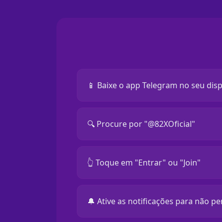
📱 Baixe o app Telegram no seu disp
🔍 Procure por "@82XOficial"
👆 Toque em "Entrar" ou "Join"
🔔 Ative as notificações para não p