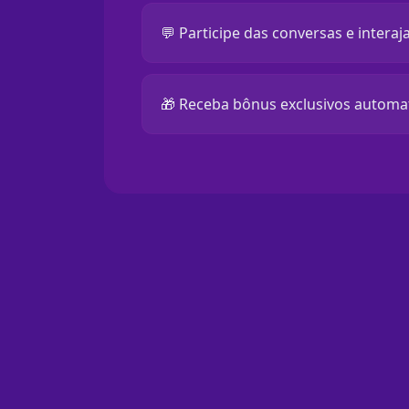
💬 Participe das conversas e interaj
🎁 Receba bônus exclusivos autom