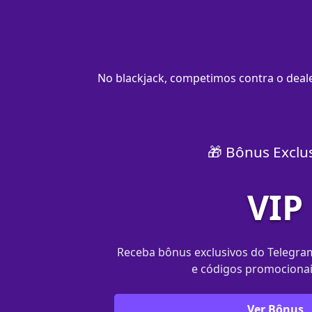
No blackjack, competimos contra o deale
🎁 Bônus Exclu
VIP
Receba bônus exclusivos do Telegra
e códigos promocionai
Ver Bônus