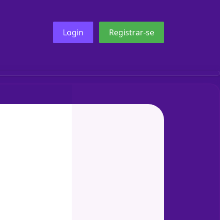
Login
Registrar-se