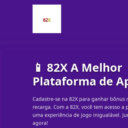
📱 82X A Melhor
Plataforma de A
Cadastre-se na 82X para ganhar bônus 
recarga. Com a 82X, você tem acesso a 
uma experiência de jogo inigualável. J
agora!