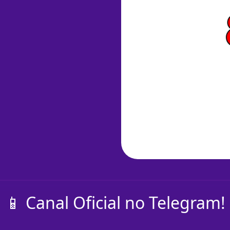
📱 Canal Oficial no Telegram!