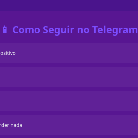
📱 Como Seguir no Telegram
ositivo
erder nada