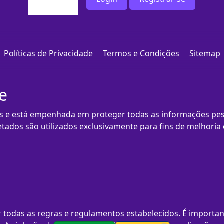
Políticas de Privacidade
Termos e Condições
Sitemap
de
ios e está empenhada em proteger todas as informações pe
tados são utilizados exclusivamente para fins de melhoria
todas as regras e regulamentos estabelecidos. É importan