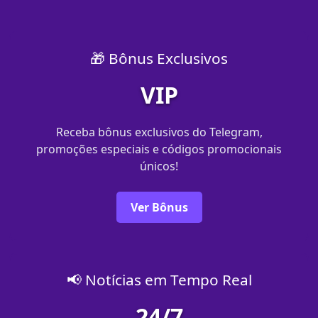
🎁 Bônus Exclusivos
VIP
Receba bônus exclusivos do Telegram,
promoções especiais e códigos promocionais
únicos!
Ver Bônus
📢 Notícias em Tempo Real
24/7