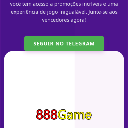
você tem acesso a promoções incríveis e uma
experiência de jogo inigualável. Junte-se aos
vencedores agora!
SEGUIR NO TELEGRAM