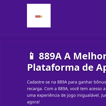
📱 889A A Melho
Plataforma de A
Cadastre-se na 889A para ganhar bônus
recarga. Com a 889A, você tem acesso a
uma experiência de jogo inigualável. J
agora!