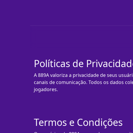
Políticas de Privacida
A 889A valoriza a privacidade de seus usuá
canais de comunicação. Todos os dados cole
jogadores.
Termos e Condições