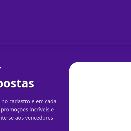
r
postas
 no cadastro e em cada
 promoções incríveis e
unte-se aos vencedores