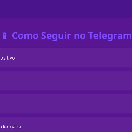
📱 Como Seguir no Telegram
ositivo
erder nada