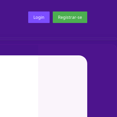
Login
Registrar-se