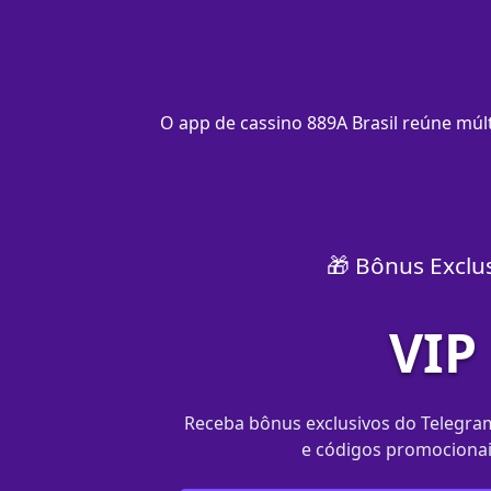
O app de cassino 889A Brasil reúne múl
🎁 Bônus Exclu
VIP
Receba bônus exclusivos do Telegra
e códigos promocionai