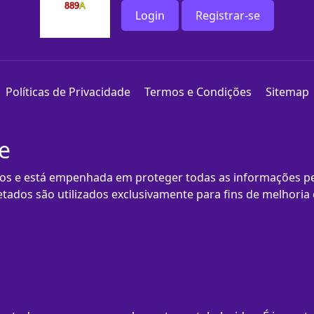
Login
Registrar-se
Políticas de Privacidade
Termos e Condições
Sitemap
de
rios e está empenhada em proteger todas as informações p
tados são utilizados exclusivamente para fins de melhoria