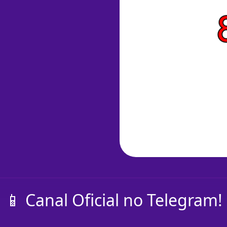
📱 Canal Oficial no Telegram!