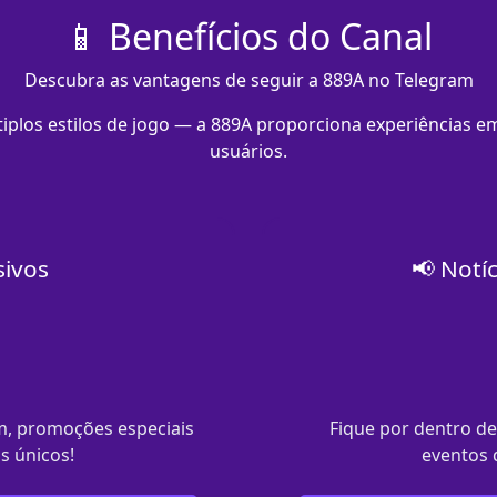
📱 Benefícios do Canal
Descubra as vantagens de seguir a 889A no Telegram
tiplos estilos de jogo — a 889A proporciona experiências 
usuários.
sivos
📢 Notí
m, promoções especiais
Fique por dentro d
s únicos!
eventos 