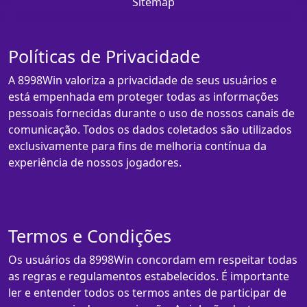
Sitemap
Políticas de Privacidade
A 8998Win valoriza a privacidade de seus usuários e
está empenhada em proteger todas as informações
pessoais fornecidas durante o uso de nossos canais de
comunicação. Todos os dados coletados são utilizados
exclusivamente para fins de melhoria contínua da
experiência de nossos jogadores.
Termos e Condições
Os usuários da 8998Win concordam em respeitar todas
as regras e regulamentos estabelecidos. É importante
ler e entender todos os termos antes de participar de