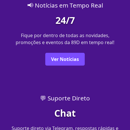
📢 Notícias em Tempo Real
24/7
Fique por dentro de todas as novidades,
promoções e eventos da 89D em tempo real!
Ver Notícias
💬 Suporte Direto
Chat
Suporte direto via Telegram, respostas rápidas e