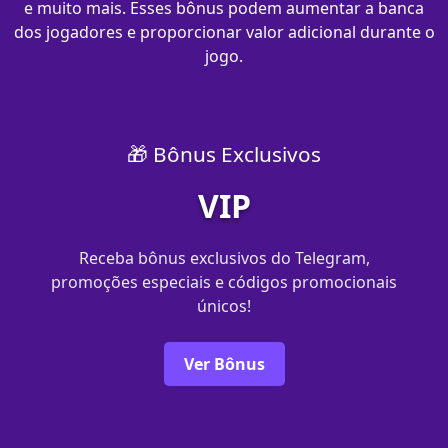
e muito mais. Esses bônus podem aumentar a banca
dos jogadores e proporcionar valor adicional durante o
jogo.
🎁 Bônus Exclusivos
VIP
Receba bônus exclusivos do Telegram,
promoções especiais e códigos promocionais
únicos!
Ver Bônus