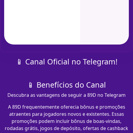
📱 Canal Oficial no Telegram!
📱 Benefícios do Canal
Descubra as vantagens de seguir a 89D no Telegram
A 89D frequentemente oferecia bônus e promoções
atraentes para jogadores novos e existentes. Essas
promoções podem incluir bônus de boas-vindas,
rodadas grátis, jogos de depósito, ofertas de cashback