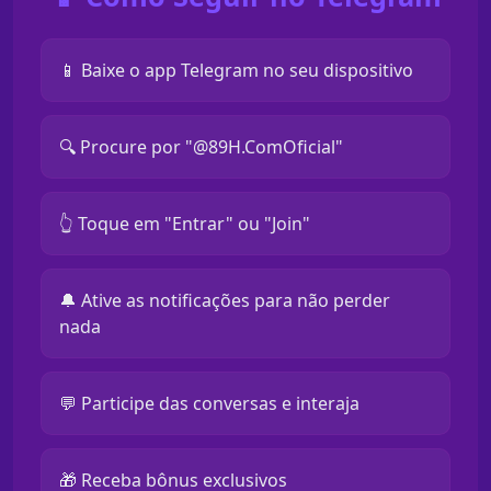
📱 Baixe o app Telegram no seu dispositivo
🔍 Procure por "@89H.ComOficial"
👆 Toque em "Entrar" ou "Join"
🔔 Ative as notificações para não perder
nada
💬 Participe das conversas e interaja
🎁 Receba bônus exclusivos