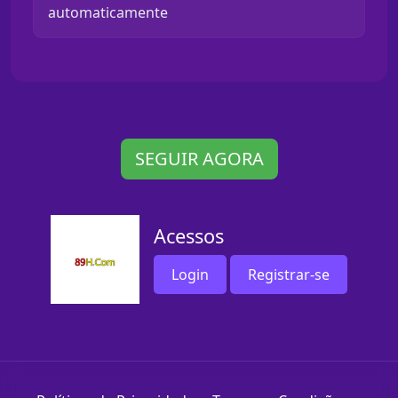
automaticamente
SEGUIR AGORA
Acessos
Login
Registrar-se