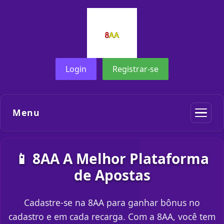
Login
Registrar-se
Menu
📱 8AA A Melhor Plataforma
de Apostas
Cadastre-se na 8AA para ganhar bônus no
cadastro e em cada recarga. Com a 8AA, você tem