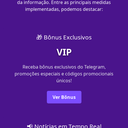
da informação. Entre as principais medidas
implementadas, podemos destacar:
🎁 Bônus Exclusivos
VIP
Receba bônus exclusivos do Telegram,
promoções especiais e códigos promocionais
únicos!
Ver Bônus
📢 Notícias em Tempo Real