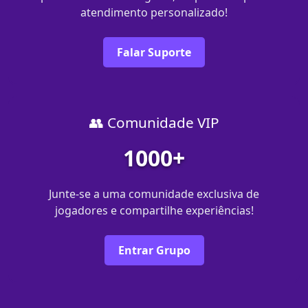
atendimento personalizado!
Falar Suporte
👥 Comunidade VIP
1000+
Junte-se a uma comunidade exclusiva de
jogadores e compartilhe experiências!
Entrar Grupo