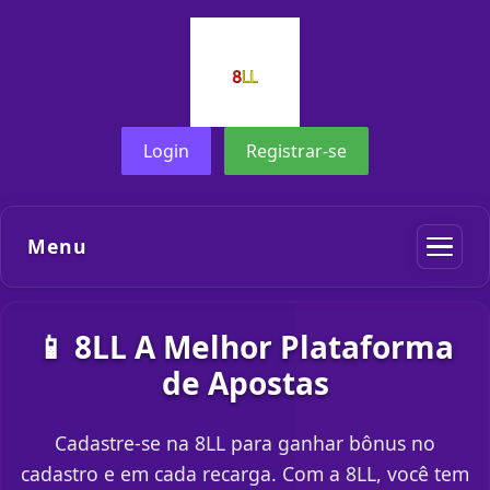
Login
Registrar-se
Menu
📱 8LL A Melhor Plataforma
de Apostas
Cadastre-se na 8LL para ganhar bônus no
cadastro e em cada recarga. Com a 8LL, você tem