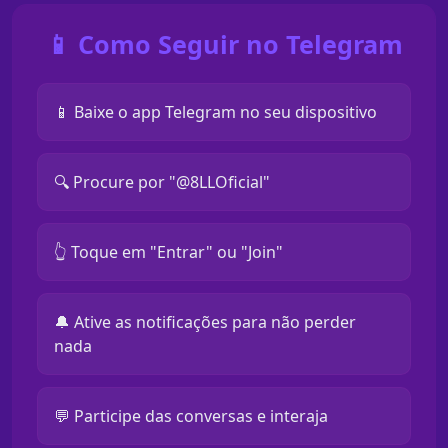
📱 Como Seguir no Telegram
📱 Baixe o app Telegram no seu dispositivo
🔍 Procure por "@8LLOficial"
👆 Toque em "Entrar" ou "Join"
🔔 Ative as notificações para não perder
nada
💬 Participe das conversas e interaja