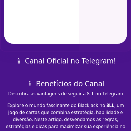
📱 Canal Oficial no Telegram!
📱 Benefícios do Canal
Descubra as vantagens de seguir a 8LL no Telegram
Explore o mundo fascinante do Blackjack no
8LL
, um
jogo de cartas que combina estratégia, habilidade e
diversão. Neste artigo, desvendamos as regras,
estratégias e dicas para maximizar sua experiência no