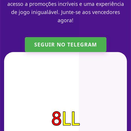
acesso a promoções incríveis e uma experiência
de jogo inigualável. Junte-se aos vencedores
agora!
SEGUIR NO TELEGRAM