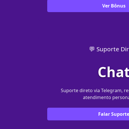
Ver Bônus
💬 Suporte Di
Cha
Suporte direto via Telegram, r
atendimento persona
Falar Suport