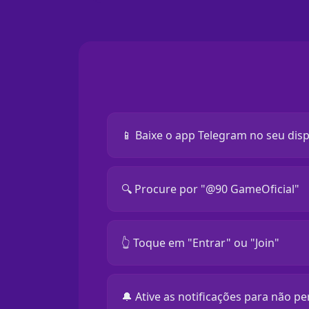
📱 Baixe o app Telegram no seu disp
🔍 Procure por "@90 GameOficial"
👆 Toque em "Entrar" ou "Join"
🔔 Ative as notificações para não p