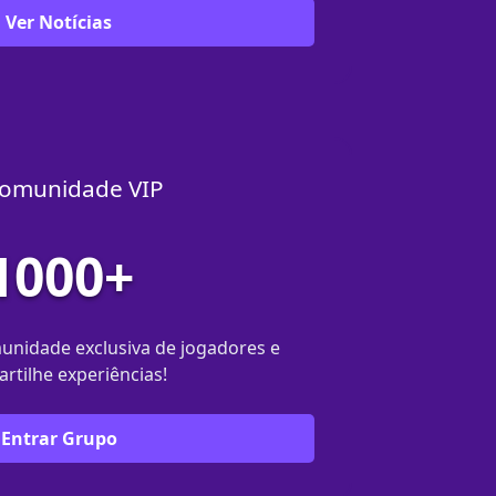
Ver Notícias
Comunidade VIP
1000+
unidade exclusiva de jogadores e
rtilhe experiências!
Entrar Grupo