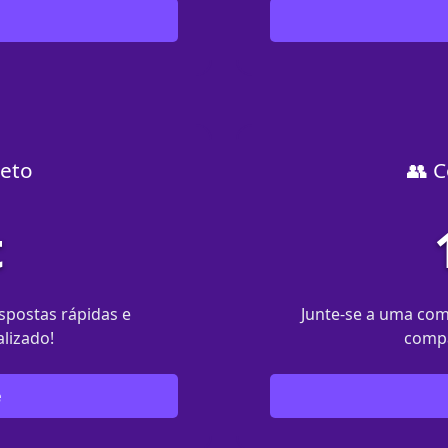
reto
👥 
t
espostas rápidas e
Junte-se a uma com
lizado!
compa
e