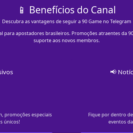
📱 Benefícios do Canal
Descubra as vantagens de seguir a 90 Game no Telegram
al para apostadores brasileiros. Promoções atraentes da
suporte aos novos membros.
sivos
📢 Notí
m, promoções especiais
Fique por dentro d
s únicos!
eventos da