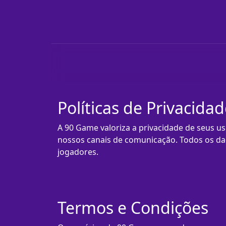
Políticas de Privacida
A 90 Game valoriza a privacidade de seus 
nossos canais de comunicação. Todos os dad
jogadores.
Termos e Condições