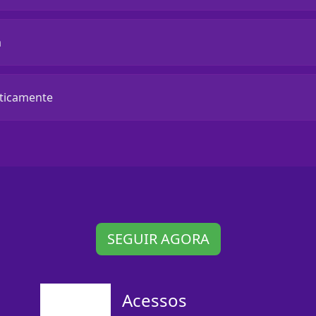
a
aticamente
SEGUIR AGORA
Acessos