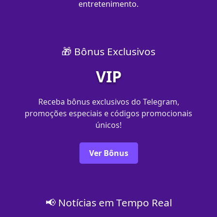
entretenimento.
🎁 Bônus Exclusivos
VIP
Receba bônus exclusivos do Telegram,
promoções especiais e códigos promocionais
únicos!
Ver Bônus
📢 Notícias em Tempo Real