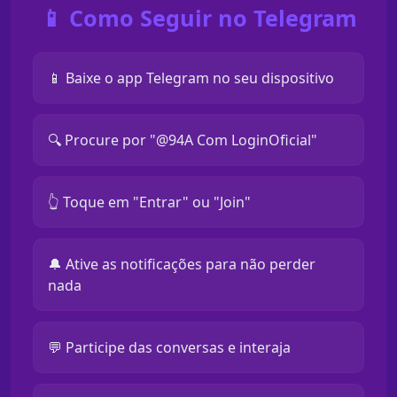
📱 Como Seguir no Telegram
📱 Baixe o app Telegram no seu dispositivo
🔍 Procure por "@94A Com LoginOficial"
👆 Toque em "Entrar" ou "Join"
🔔 Ative as notificações para não perder
nada
💬 Participe das conversas e interaja