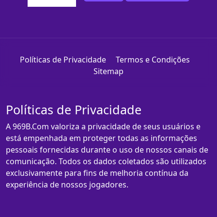
Políticas de Privacidade
Termos e Condições
Sitemap
Políticas de Privacidade
A 969B.Com valoriza a privacidade de seus usuários e
está empenhada em proteger todas as informações
pessoais fornecidas durante o uso de nossos canais de
comunicação. Todos os dados coletados são utilizados
exclusivamente para fins de melhoria contínua da
experiência de nossos jogadores.