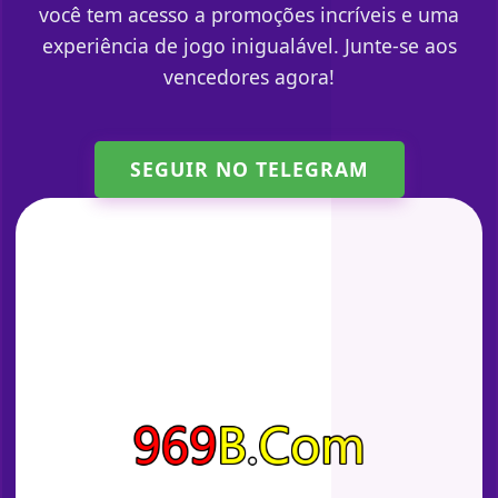
você tem acesso a promoções incríveis e uma
experiência de jogo inigualável. Junte-se aos
vencedores agora!
SEGUIR NO TELEGRAM