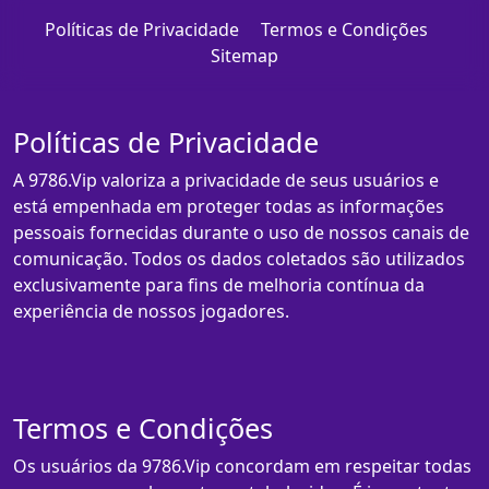
Políticas de Privacidade
Termos e Condições
Sitemap
Políticas de Privacidade
A 9786.Vip valoriza a privacidade de seus usuários e
está empenhada em proteger todas as informações
pessoais fornecidas durante o uso de nossos canais de
comunicação. Todos os dados coletados são utilizados
exclusivamente para fins de melhoria contínua da
experiência de nossos jogadores.
Termos e Condições
Os usuários da 9786.Vip concordam em respeitar todas