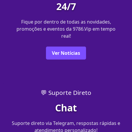
24/7
Fique por dentro de todas as novidades,
promoções e eventos da 9786.Vip em tempo
real!
Ver Notícias
💬 Suporte Direto
Chat
Suporte direto via Telegram, respostas rápidas e
atendimento personalizado!