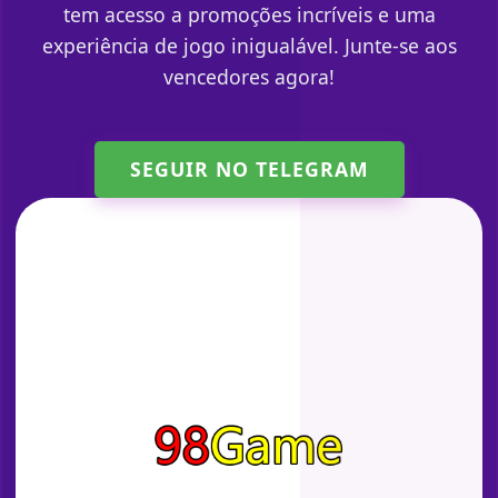
tem acesso a promoções incríveis e uma
experiência de jogo inigualável. Junte-se aos
vencedores agora!
SEGUIR NO TELEGRAM