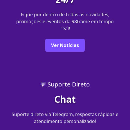
Fique por dentro de todas as novidades,
promoções e eventos da 98Game em tempo
real!
Ver Notícias
💬 Suporte Direto
Chat
Suporte direto via Telegram, respostas rápidas e
atendimento personalizado!