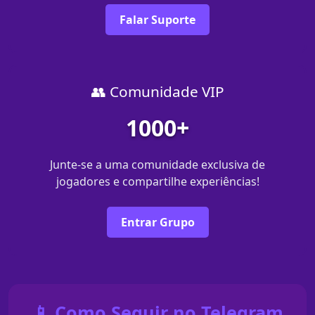
Falar Suporte
👥 Comunidade VIP
1000+
Junte-se a uma comunidade exclusiva de
jogadores e compartilhe experiências!
Entrar Grupo
📱 Como Seguir no Telegram