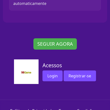
automaticamente
SEGUIR AGORA
Acessos
Login
Registrar-se