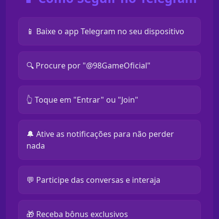
📱 Baixe o app Telegram no seu dispositivo
🔍 Procure por "@98GameOficial"
👆 Toque em "Entrar" ou "Join"
🔔 Ative as notificações para não perder
nada
💬 Participe das conversas e interaja
🎁 Receba bônus exclusivos