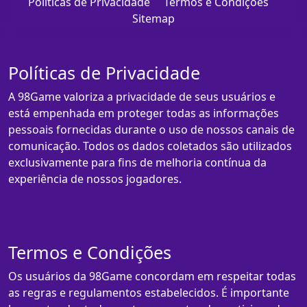
Políticas de Privacidade
Termos e Condições
Sitemap
Políticas de Privacidade
A 98Game valoriza a privacidade de seus usuários e
está empenhada em proteger todas as informações
pessoais fornecidas durante o uso de nossos canais de
comunicação. Todos os dados coletados são utilizados
exclusivamente para fins de melhoria contínua da
experiência de nossos jogadores.
Termos e Condições
Os usuários da 98Game concordam em respeitar todas
as regras e regulamentos estabelecidos. É importante