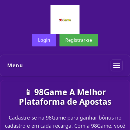
Login
Registrar-se
Menu
📱 98Game A Melhor
Plataforma de Apostas
Cadastre-se na 98Game para ganhar bônus no
cadastro e em cada recarga. Com a 98Game, você