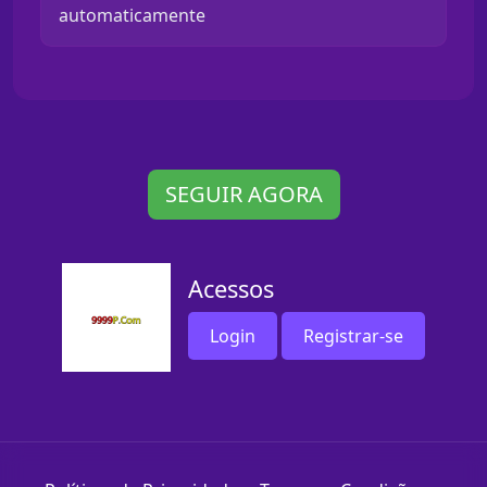
automaticamente
SEGUIR AGORA
Acessos
Login
Registrar-se