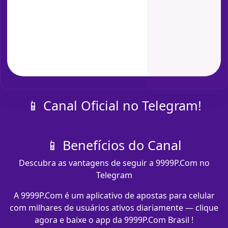
📱 Canal Oficial no Telegram!
📱 Benefícios do Canal
Descubra as vantagens de seguir a 9999P.Com no
Telegram
A 9999P.Com é um aplicativo de apostas para celular
com milhares de usuários ativos diariamente — clique
agora e baixe o app da 9999P.Com Brasil !