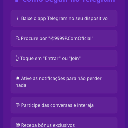
📱 Baixe o app Telegram no seu dispositivo
🔍 Procure por "@9999P.ComOficial"
👆 Toque em "Entrar" ou "Join"
🔔 Ative as notificações para não perder
nada
💬 Participe das conversas e interaja
🎁 Receba bônus exclusivos